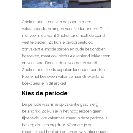
Griekenland is een van de populairdere
vakantiebestemmingen voor Nederlanders. Dit is
niet voor niets want Griekenland heeft de toerist
veel te bieden. Zo kun je bijvoorbeeld op
zonvakantie, mooie steden en oude bezichtigen
bezoeken, maar ook biedt Griekenland lekker eten
en veel luxe. Door al deze voordelen wordt
Griekenland steeds populairder onder toeristen.
Hoe je het beste een vakantie naar Griekenland
boekt lees je in dit artikel!
Kies de periode
De periode waarin je op vakantie gaat is erg
belangrijk. Zo kun je in het hoogseizoen gaan
tijdens drukke vakanties, maar in deze periode is
het erg druk en erg duur. Wanneer je de
mogelijkheid hebt om buiten de vakantieperiode