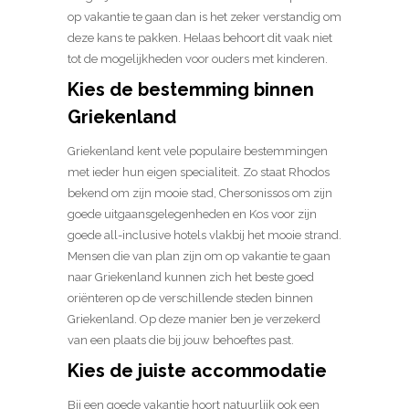
op vakantie te gaan dan is het zeker verstandig om
deze kans te pakken. Helaas behoort dit vaak niet
tot de mogelijkheden voor ouders met kinderen.
Kies de bestemming binnen
Griekenland
Griekenland kent vele populaire bestemmingen
met ieder hun eigen specialiteit. Zo staat Rhodos
bekend om zijn mooie stad, Chersonissos om zijn
goede uitgaansgelegenheden en Kos voor zijn
goede all-inclusive hotels vlakbij het mooie strand.
Mensen die van plan zijn om op vakantie te gaan
naar Griekenland kunnen zich het beste goed
oriënteren op de verschillende steden binnen
Griekenland. Op deze manier ben je verzekerd
van een plaats die bij jouw behoeftes past.
Kies de juiste accommodatie
Bij een goede vakantie hoort natuurlijk ook een