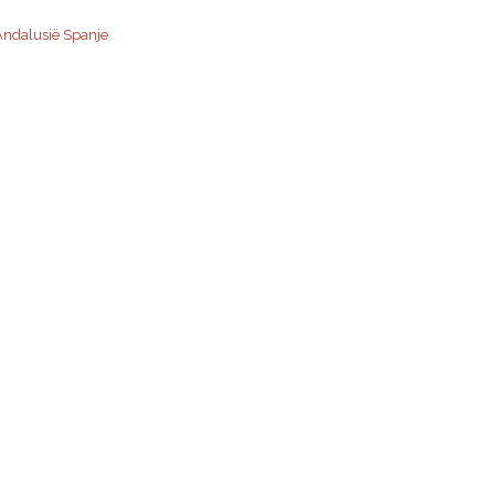
 Andalusië Spanje