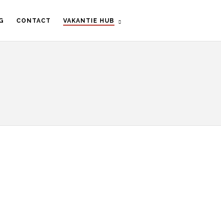
G
CONTACT
VAKANTIE HUB