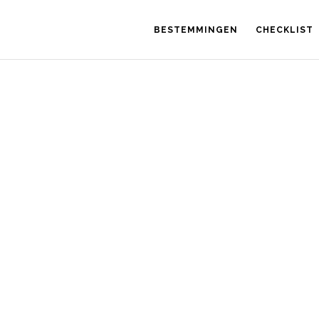
BESTEMMINGEN
CHECKLIST