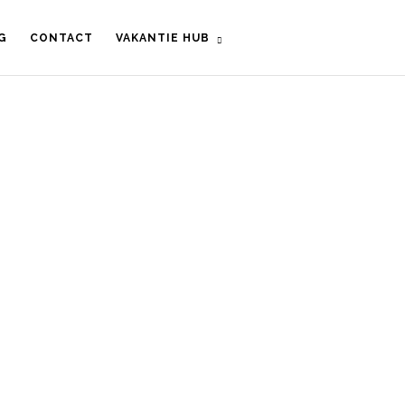
G
CONTACT
VAKANTIE HUB