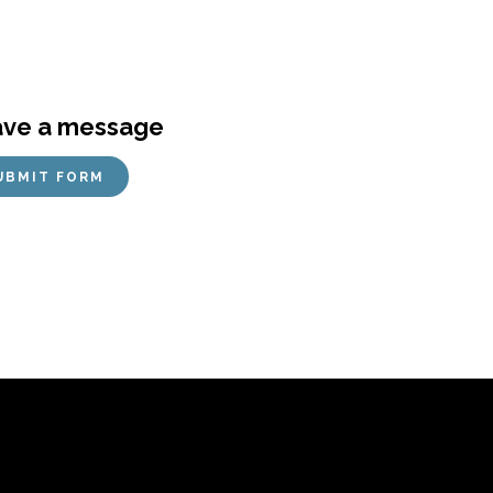
ve a message